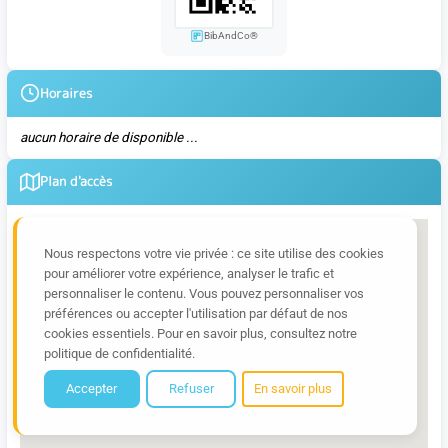
BibAndCo®
Horaires
aucun horaire de disponible ...
Plan d'accès
Nous respectons votre vie privée : ce site utilise des cookies
pour améliorer votre expérience, analyser le trafic et
personnaliser le contenu. Vous pouvez personnaliser vos
préférences ou accepter l'utilisation par défaut de nos
cookies essentiels. Pour en savoir plus, consultez notre
politique de confidentialité.
Accepter
Refuser
En savoir plus