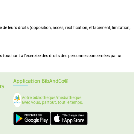
de leurs droits (opposition, accès, rectification, effacement, limitation,
ons touchant à l'exercice des droits des personnes concernées par un
Application BibAndCo®
ns
Votre bibliothèque/médiathèque
avec vous, partout, tout le temps.